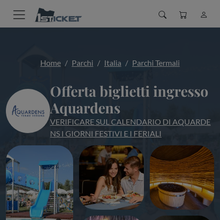
Home
Parchi
Italia
Parchi Termali
Offerta biglietti ingresso
Aquardens
VERIFICARE SUL CALENDARIO DI AQUARDE
NS I GIORNI FESTIVI E I FERIALI