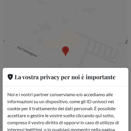
La vostra privacy per noi è importante
Noi e i nostri partner conserviamo e/o accediamo alle
informazioni su un dispositivo, come gli ID univoci nei
cookie per il trattamento dei dati personali. È possibile
accettare o gestire le vostre scelte cliccando qui sotto,
compreso il vostro diritto di opporvi in caso di utilizzo di
interessi legittimi, o in qualsiasi momento nella pagina