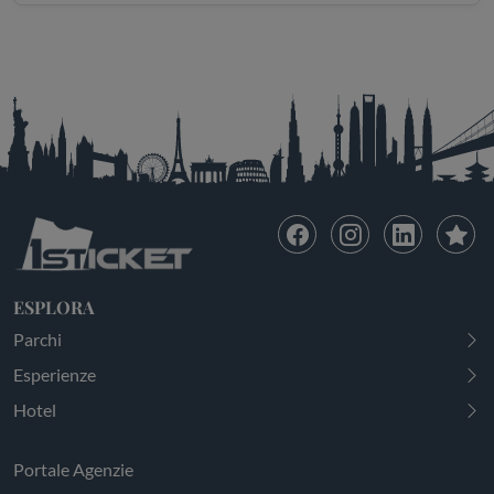
ESPLORA
Parchi
Esperienze
Hotel
Portale Agenzie