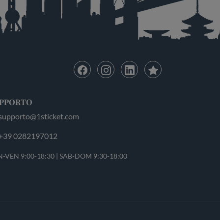
PPORTO
supporto@1sticket.com
+39 0282197012
-VEN 9:00-18:30 | SAB-DOM 9:30-18:00