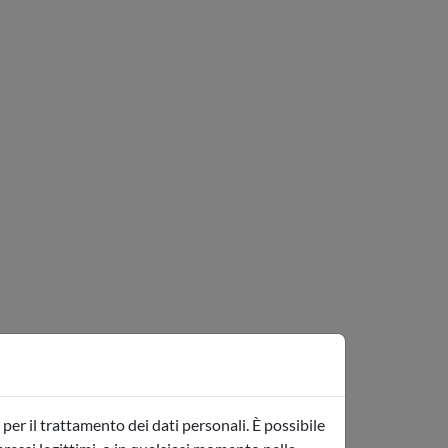
per il trattamento dei dati personali. È possibile