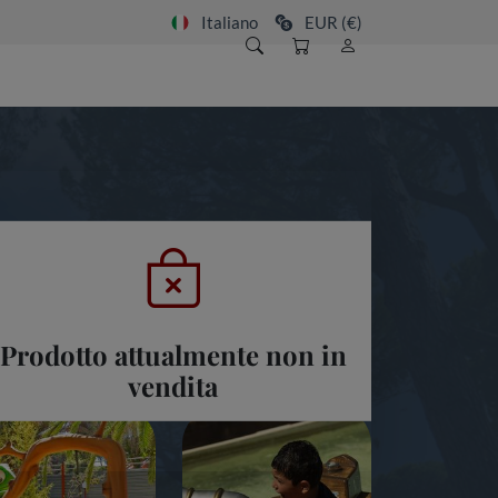
Italiano
EUR (€)
Prodotto attualmente non in
vendita