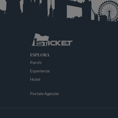
ESPLORA
Parchi
Esperienze
Hotel
Portale Agenzie