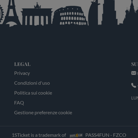
LEGAL
SU
Privacy
Condizioni d'uso
Politica sui cookie
LUN
FAQ
Gestione preferenze cookie
1STicket is a trademark of
PASS4FUN - FZCO