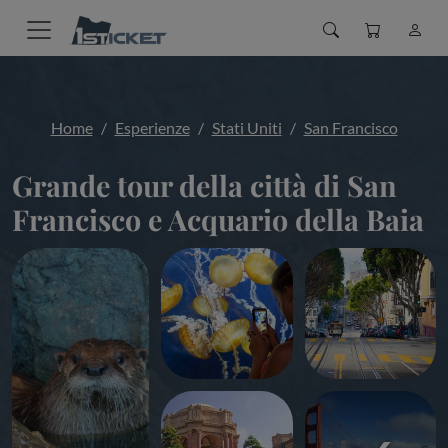
Home
Esperienze
Stati Uniti
San Francisco
Grande tour della città di San
Francisco e Acquario della Baia