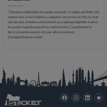
★★★★★
"Davvero soddisfatta di questo acquisto, il regalo perfetto che
volevo fare a mio fratello e cognata!! Ho prima scritto in chat
nel sito per chiedere chiarimenti su scadenza biglietto e altro,
ho avuto risposte esaustive e velocissime. Complimenti e
terrò presente questo sito per altre occasioni.
Consigliatissimo a tutti."