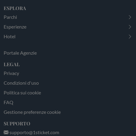
ESPLORA
Parchi
Esperienze
Hotel
Portale Agenzie
LEGAL
Privacy
Condizioni d'uso
Politica sui cookie
FAQ
Gestione preferenze cookie
SUPPORTO
supporto@1sticket.com