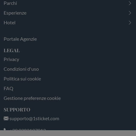
Parchi
Esperienze
Hotel
Portale Agenzie
LEGAL
Privacy
Condizioni d'uso
Politica sui cookie
FAQ
Gestione preferenze cookie
SUPPORTO
supporto@1sticket.com
+39 0282197012