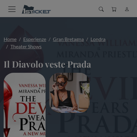
Home
Esperienze
Gran Bretagna
Londra
Theater Shows
Il Diavolo veste Prada