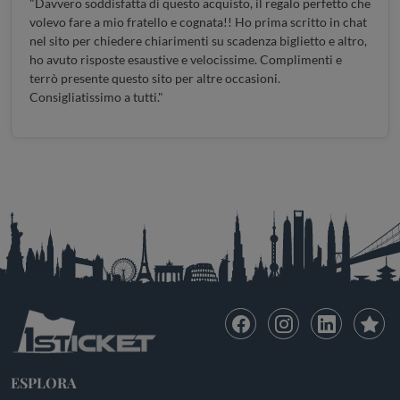
"Davvero soddisfatta di questo acquisto, il regalo perfetto che
volevo fare a mio fratello e cognata!! Ho prima scritto in chat
nel sito per chiedere chiarimenti su scadenza biglietto e altro,
ho avuto risposte esaustive e velocissime. Complimenti e
terrò presente questo sito per altre occasioni.
Consigliatissimo a tutti."
ESPLORA