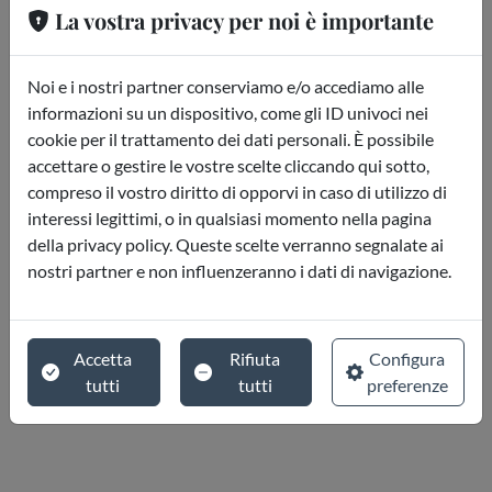
La vostra privacy per noi è importante
Noi e i nostri partner conserviamo e/o accediamo alle
informazioni su un dispositivo, come gli ID univoci nei
cookie per il trattamento dei dati personali. È possibile
accettare o gestire le vostre scelte cliccando qui sotto,
compreso il vostro diritto di opporvi in caso di utilizzo di
interessi legittimi, o in qualsiasi momento nella pagina
della privacy policy. Queste scelte verranno segnalate ai
nostri partner e non influenzeranno i dati di navigazione.
Accetta
Rifiuta
Configura
tutti
tutti
preferenze