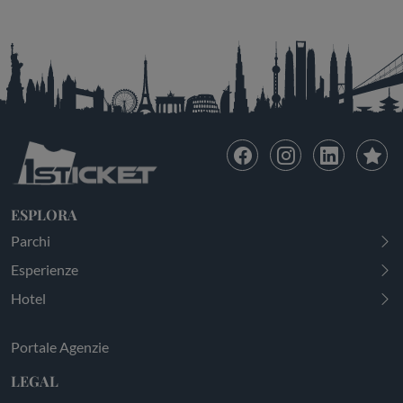
ESPLORA
Parchi
Esperienze
Hotel
Portale Agenzie
LEGAL