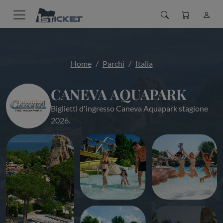
Home
Parchi
Italia
CANEVA AQUAPARK
Biglietti d'ingresso Caneva Aquapark stagione
2026.