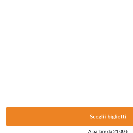
Scegli i biglietti
A partire da 21,00 €