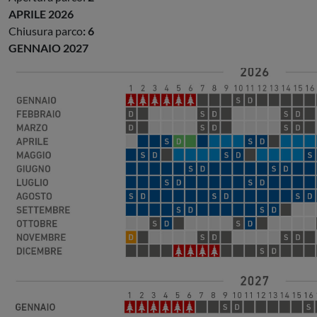
APRILE 2026
Chiusura parco
: 6
GENNAIO 2027