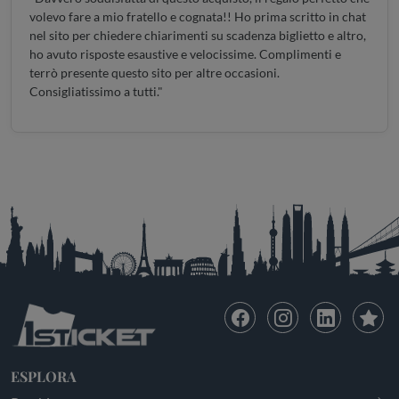
volevo fare a mio fratello e cognata!! Ho prima scritto in chat
nel sito per chiedere chiarimenti su scadenza biglietto e altro,
ho avuto risposte esaustive e velocissime. Complimenti e
terrò presente questo sito per altre occasioni.
Consigliatissimo a tutti."
ESPLORA