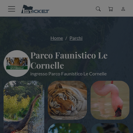
Home
Parchi
Parco Faunistico Le
Cornelle
ingresso Parco Faunistico Le Cornelle