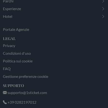
Parchi
Esperienze
Hotel
Portale Agenzie
LEGAL
Privacy
Condizioni d'uso
Politica sui cookie
FAQ
Gestione preferenze cookie
SUPPORTO
supporto@1sticket.com
+39 0282197012