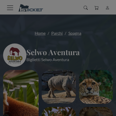
Home
Parchi
Spagna
Selwo Aventura
Biglietti Selwo Aventura