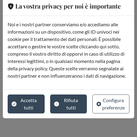
La vostra privacy per noi è importante
Noi e i nostri partner conserviamo e/o accediamo alle
informazioni su un dispositivo, come gli ID univoci nei
cookie per il trattamento dei dati personali. È possibile
accettare o gestire le vostre scelte cliccando qui sotto,
compreso il vostro diritto di opporvi in caso di utilizzo di
interessi legittimi, o in qualsiasi momento nella pagina
della privacy policy. Queste scelte verranno segnalate ai
nostri partner e non influenzeranno i dati di navigazione.
Accetta
Rifiuta
Configura
tutti
tutti
preferenze