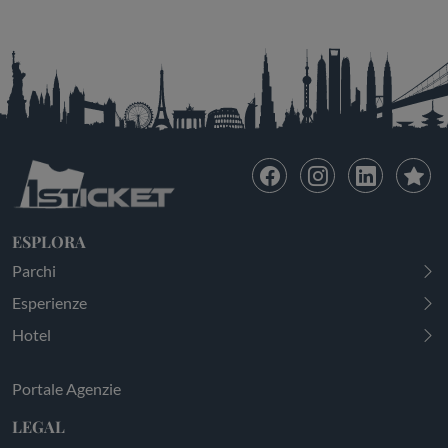
ESPLORA
Parchi
Esperienze
Hotel
Portale Agenzie
LEGAL