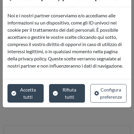
Noi e i nostri partner conserviamo e/o accediamo alle
informazioni su un dispositivo, come gli ID univoci nei
cookie per il trattamento dei dati personali. È possibile
accettare o gestire le vostre scelte cliccando qui sotto,
compreso il vostro diritto di opporvi in caso di utilizzo di
interessi legittimi, o in qualsiasi momento nella pagina
della privacy policy. Queste scelte verranno segnalate ai
nostri partner e non influenzeranno i dati di navigazione.
Accetta
Rifiuta
Configura
tutti
tutti
preferenze