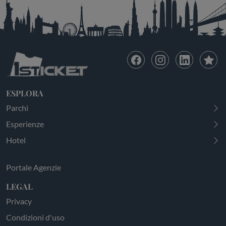
ESPLORA
Parchi
Esperienze
Hotel
Portale Agenzie
LEGAL
Privacy
Condizioni d'uso