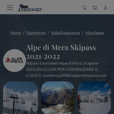
Home
Esperienze
Italia Esperienze
Montagna
Alpe di Mera Skipass
2021/2022
Skipass Giornalieri Alpe di Mara. Stagione
2021/2022. LINK PER CONVALIDARE IL
CODICE monterosa2000.skiperformance.com