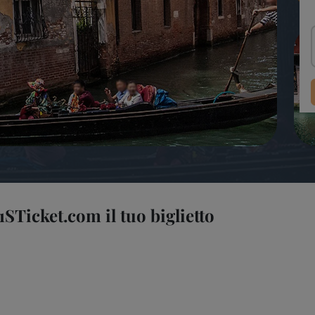
1STicket.com il tuo biglietto