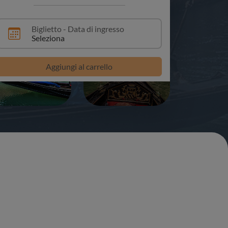
Biglietto - Data di ingresso
Seleziona
+1
Aggiungi al carrello