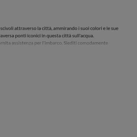
scivoli attraverso la città, ammirando i suoi colori e le sue
aversa ponti iconici in questa città sull'acqua.
ornita assistenza per l'imbarco. Siediti comodamente