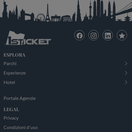
ESPLORA
Parchi
Esperienze
Hotel
Portale Agenzie
LEGAL
Privacy
Condizioni d'uso