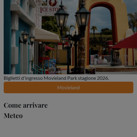
Biglietti d'ingresso Movieland Park stagione 2026.
Movieland
Come arrivare
Meteo