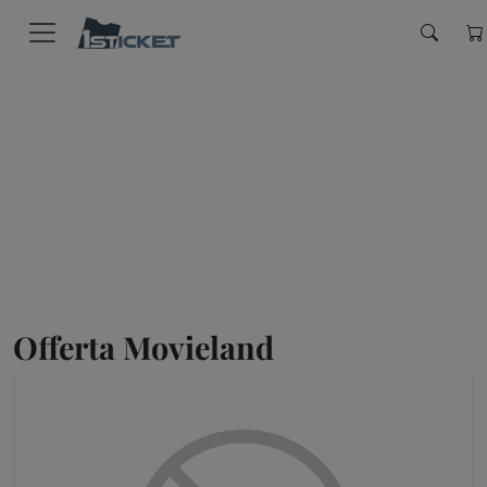
Offerta Movieland