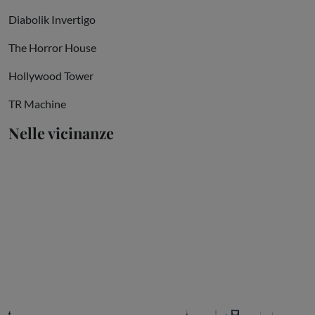
Diabolik Invertigo
The Horror House
Hollywood Tower
TR Machine
Nelle vicinanze