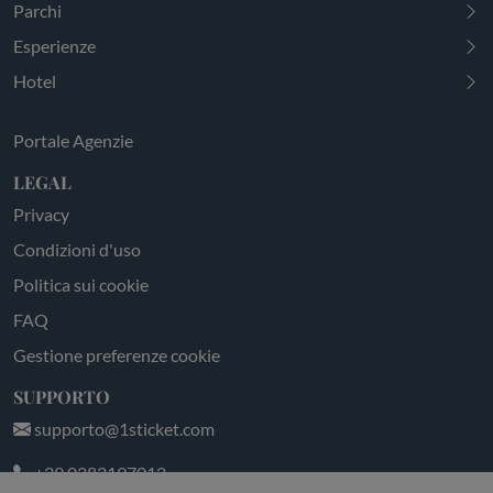
Parchi
Esperienze
Hotel
Portale Agenzie
LEGAL
Privacy
Condizioni d'uso
Politica sui cookie
FAQ
Gestione preferenze cookie
SUPPORTO
supporto@1sticket.com
+39 0282197012