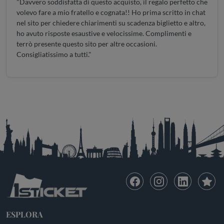
"Davvero soddisfatta di questo acquisto, il regalo perfetto che
volevo fare a mio fratello e cognata!! Ho prima scritto in chat
nel sito per chiedere chiarimenti su scadenza biglietto e altro,
ho avuto risposte esaustive e velocissime. Complimenti e
terrò presente questo sito per altre occasioni.
Consigliatissimo a tutti."
ESPLORA