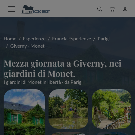
Home
Esperienze
Francia Esperienze
Parigi
Giverny - Monet
Mezza giornata a Giverny, nei
giardini di Monet.
I giardini di Monet in libertà - da Parigi