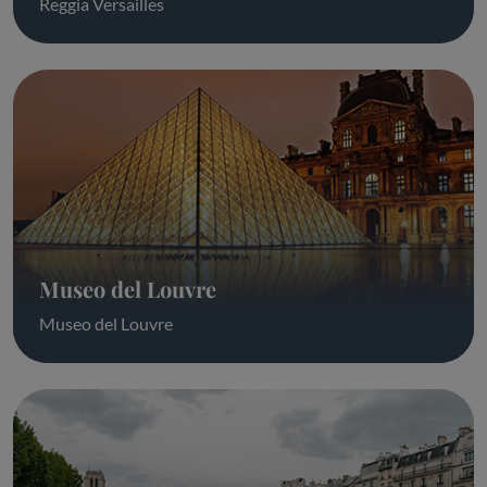
Reggia Versailles
Museo del Louvre
Museo del Louvre