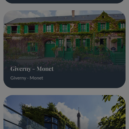
Giverny - Monet
Giverny - Monet