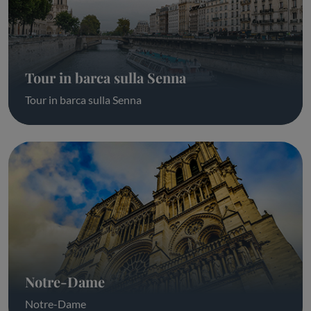
Tour in barca sulla Senna
Tour in barca sulla Senna
Notre-Dame
Notre-Dame