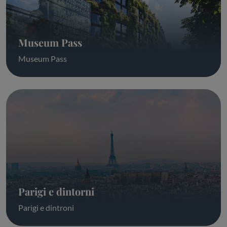
Museum Pass
Museum Pass
Parigi e dintorni
Parigi e dintroni