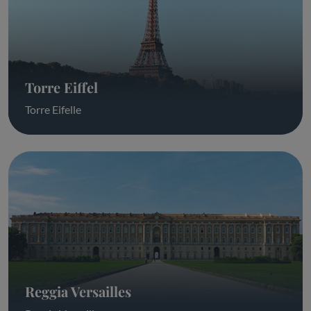
Torre Eiffel
Torre Eifelle
Reggia Versailles