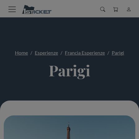
Home
Esperienze
Francia Esperienze
Parigi
Parigi