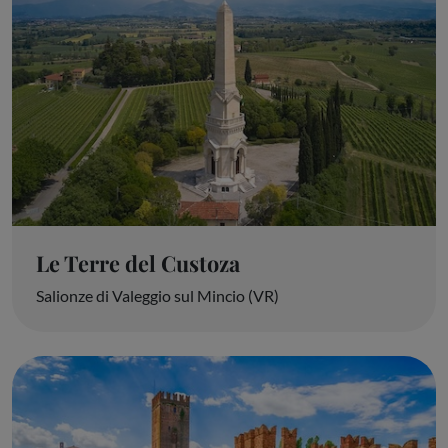
Le Terre del Custoza
Salionze di Valeggio sul Mincio (VR)