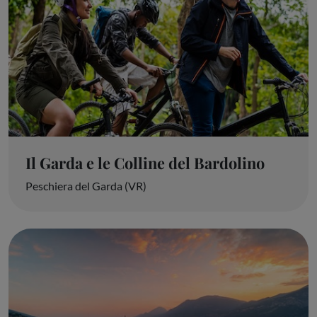
Il Garda e le Colline del Bardolino
Peschiera del Garda (VR)