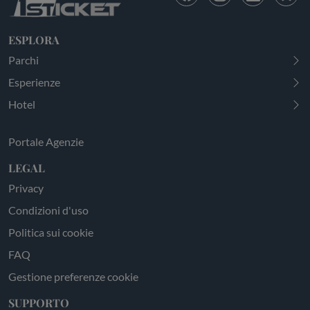
ESPLORA
Parchi
Esperienze
Hotel
Portale Agenzie
LEGAL
Privacy
Condizioni d'uso
Politica sui cookie
FAQ
Gestione preferenze cookie
SUPPORTO