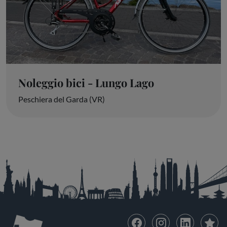
Noleggio bici - Lungo Lago
Peschiera del Garda (VR)