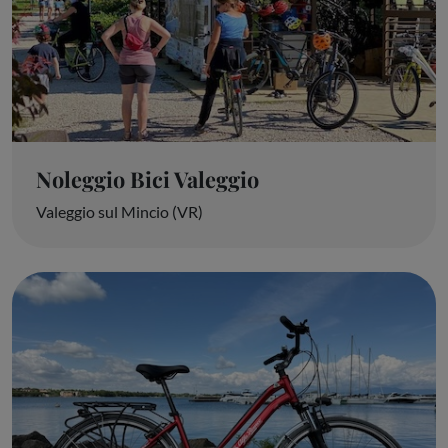
Noleggio Bici Valeggio
Valeggio sul Mincio (VR)