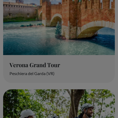
Verona Grand Tour
Peschiera del Garda (VR)