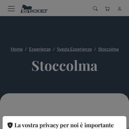
Home
Esperienze
Svezia Esperienze
Stoccolma
Stoccolma
La vostra privacy per noi è importante