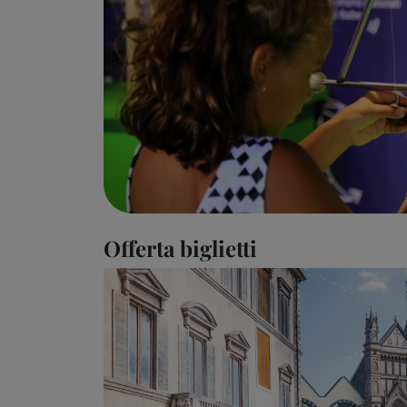
Offerta biglietti