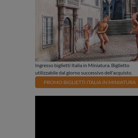
Ingresso biglietti Italia in Miniatura. Biglietto
utilizzabile dal giorno successivo dell'acquisto.
PROMO BIGLIETTI ITALIA IN MINIATURA