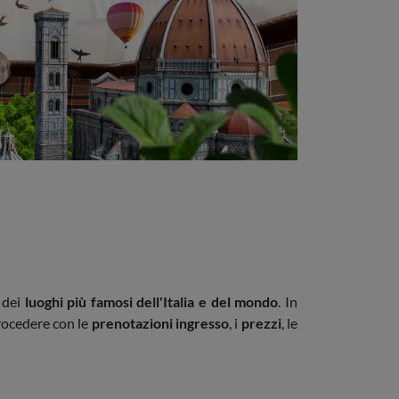
 dei
luoghi più famosi dell'Italia e del mondo
. In
rocedere con le
prenotazioni ingresso
, i
prezzi
, le