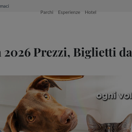
maci
Parchi
Esperienze
Hotel
 2026 Prezzi, Biglietti d