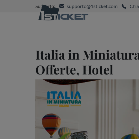
supporto@1sticket.com
Supporto:
Chia
Italia in Miniatura
Offerte, Hotel