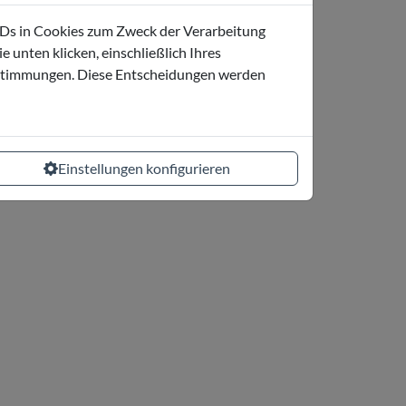
 IDs in Cookies zum Zweck der Verarbeitung
unten klicken, einschließlich Ihres
bestimmungen. Diese Entscheidungen werden
Einstellungen konfigurieren