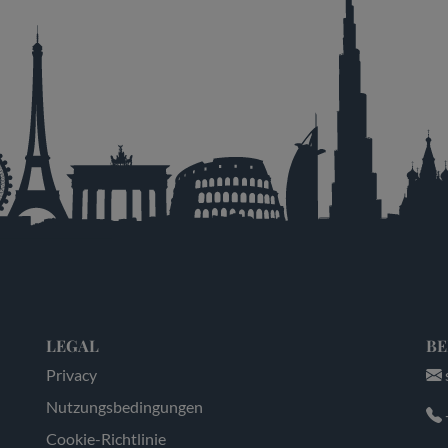
LEGAL
BE
Privacy
Nutzungsbedingungen
Cookie-Richtlinie