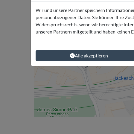
Wir und unsere Partner speichern Informationen 
personenbezogener Daten. Sie können Ihre Zusti
Widerspruchsrechts, wenn wir berechtigte Inte
unseren Partnern mitgeteilt und haben keinen E
Alle akzeptieren