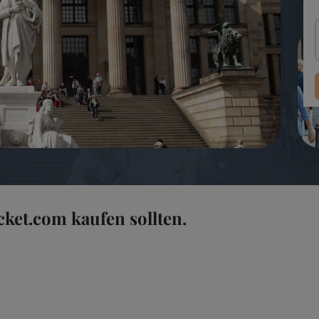
cket.com kaufen sollten.