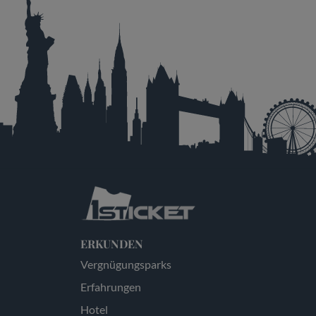
ERKUNDEN
Vergnügungsparks
Erfahrungen
Hotel