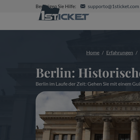
supporto@1sticket.com
Benötigen Sie Hilfe:
Home
Erfahrungen
Berlin: Historisc
Berlin im Laufe der Zeit: Gehen Sie mit einem G