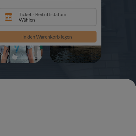
Ticket - Beitrittsdatum
Wählen
+2
in den Warenkorb legen