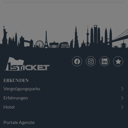
ERKUNDEN
Vergnügungsparks
Erfahrungen
Hotel
Portale Agenzie