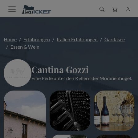
Home
Erfahrungen
Italien Erfahrungen
Gardasee
Essen & Wein
Cantina Gozzi
Eine Perle unter den Kellern der Moränenhügel.