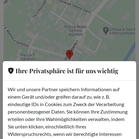
Ihre Privatsphäre ist für uns wichtig
Wir und unsere Partner speichern Informationen auf
einem Gerät und/oder greifen darauf zu, wie z. B.
eindeutige IDs in Cookies zum Zweck der Verarbeitung
personenbezogener Daten. Sie können Ihre Zustimmung
erteilen oder Ihre Wahlmöglichkeiten verwalten, indem
Sie unten klicken, einschließlich Ihres
Widerspruchsrechts, wenn wir berechtigte Interessen