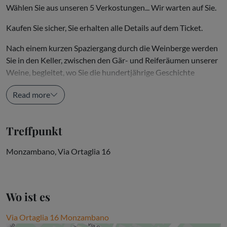
Wählen Sie aus unseren 5 Verkostungen... Wir warten auf Sie.
Kaufen Sie sicher, Sie erhalten alle Details auf dem Ticket.
Nach einem kurzen Spaziergang durch die Weinberge werden
Sie in den Keller, zwischen den Gär- und Reiferäumen unserer
Weine, begleitet, wo Sie die hundertjährige Geschichte
unserer Familie und ihre Beziehung zu einem...
Read more
Treffpunkt
Monzambano, Via Ortaglia 16
Wo ist es
Via Ortaglia 16 Monzambano