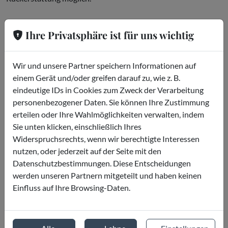
Ihre Privatsphäre ist für uns wichtig
Wo ist es
3 place des Pyramides 75001 Parigi
Wir und unsere Partner speichern Informationen auf
einem Gerät und/oder greifen darauf zu, wie z. B.
eindeutige IDs in Cookies zum Zweck der Verarbeitung
personenbezogener Daten. Sie können Ihre Zustimmung
erteilen oder Ihre Wahlmöglichkeiten verwalten, indem
Sie unten klicken, einschließlich Ihres
Widerspruchsrechts, wenn wir berechtigte Interessen
nutzen, oder jederzeit auf der Seite mit den
Datenschutzbestimmungen. Diese Entscheidungen
werden unseren Partnern mitgeteilt und haben keinen
Einfluss auf Ihre Browsing-Daten.