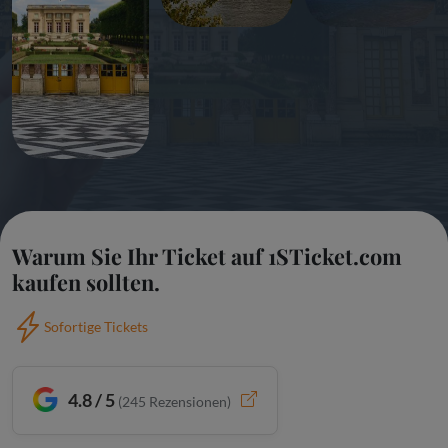
Warum Sie Ihr Ticket auf 1STicket.com
kaufen sollten.
Sofortige Tickets
4.8 / 5
(
245
Rezensionen)