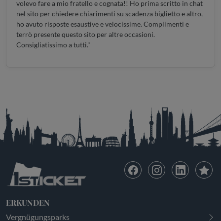
volevo fare a mio fratello e cognata!! Ho prima scritto in chat
nel sito per chiedere chiarimenti su scadenza biglietto e altro,
ho avuto risposte esaustive e velocissime. Complimenti e
terrò presente questo sito per altre occasioni.
Consigliatissimo a tutti."
ERKUNDEN
Vergnügungsparks