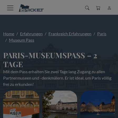
Home
Erfahrungen
Frankreich Erfahrungen
Paris
Museum Pass
PARIS-MUSEUMSPASS – 2
TAGE
Mit dem Pass erhalten Sie zwei Tage lang Zugang zu allen
Partnermuseen und -denkmälern. Er ist ideal, um Paris völlig
frei zu erkunden!