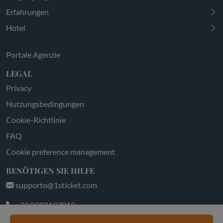
Erfahrungen
Hotel
Portale Agenzie
LEGAL
Privacy
Nutzungsbedingungen
Cookie-Richtlinie
FAQ
Cookie preference management
BENÖTIGEN SIE HILFE
supporto@1sticket.com
+39 0282197012