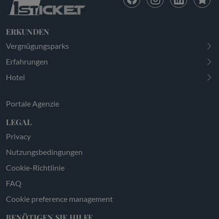
ERKUNDEN
Vergnügungsparks
Erfahrungen
Hotel
Portale Agenzie
LEGAL
Privacy
Nutzungsbedingungen
Cookie-Richtlinie
FAQ
Cookie preference management
BENÖTIGEN SIE HILFE