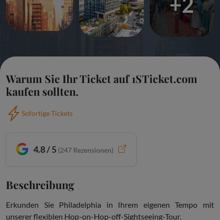
+2
Warum Sie Ihr Ticket auf 1STicket.com
kaufen sollten.
Sofortige Tickets
4.8 / 5
(
247
Rezensionen)
Beschreibung
Erkunden Sie Philadelphia in Ihrem eigenen Tempo mit
unserer flexiblen Hop-on-Hop-off-Sightseeing-Tour.