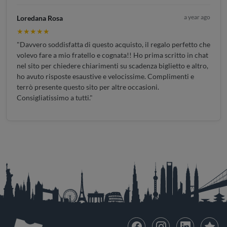
a year ago
Loredana Rosa
★★★★★
"Davvero soddisfatta di questo acquisto, il regalo perfetto che
volevo fare a mio fratello e cognata!! Ho prima scritto in chat
nel sito per chiedere chiarimenti su scadenza biglietto e altro,
ho avuto risposte esaustive e velocissime. Complimenti e
terrò presente questo sito per altre occasioni.
Consigliatissimo a tutti."