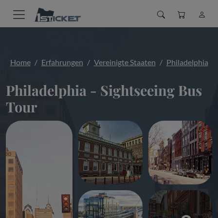
Home
Erfahrungen
Vereinigte Staaten
Philadelphia
Philadelphia - Sightseeing Bus
Tour