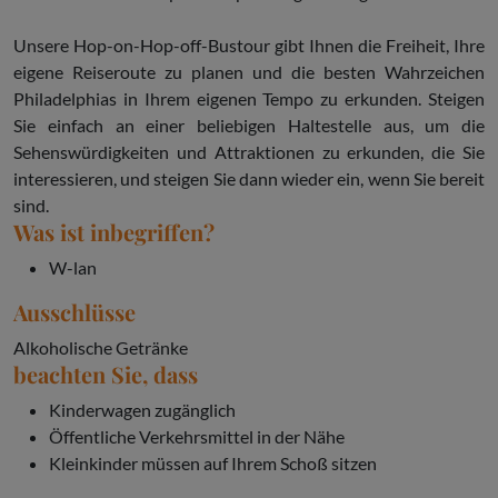
Unsere Hop-on-Hop-off-Bustour gibt Ihnen die Freiheit, Ihre
eigene Reiseroute zu planen und die besten Wahrzeichen
Philadelphias in Ihrem eigenen Tempo zu erkunden. Steigen
Sie einfach an einer beliebigen Haltestelle aus, um die
Sehenswürdigkeiten und Attraktionen zu erkunden, die Sie
interessieren, und steigen Sie dann wieder ein, wenn Sie bereit
sind.
Was ist inbegriffen?
W-lan
Ausschlüsse
Alkoholische Getränke
beachten Sie, dass
Kinderwagen zugänglich
Öffentliche Verkehrsmittel in der Nähe
Kleinkinder müssen auf Ihrem Schoß sitzen