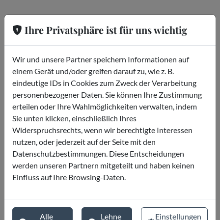
Wo ist es
Ihre Privatsphäre ist für uns wichtig
Londra
Wir und unsere Partner speichern Informationen auf
einem Gerät und/oder greifen darauf zu, wie z. B.
eindeutige IDs in Cookies zum Zweck der Verarbeitung
personenbezogener Daten. Sie können Ihre Zustimmung
erteilen oder Ihre Wahlmöglichkeiten verwalten, indem
Sie unten klicken, einschließlich Ihres
Widerspruchsrechts, wenn wir berechtigte Interessen
nutzen, oder jederzeit auf der Seite mit den
Datenschutzbestimmungen. Diese Entscheidungen
werden unseren Partnern mitgeteilt und haben keinen
Einfluss auf Ihre Browsing-Daten.
Alle
Lehne
Einstellungen