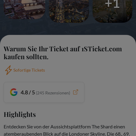
+1
Warum Sie Ihr Ticket auf 1STicket.com
kaufen sollten.
Sofortige Tickets
4.8 / 5
(
245
Rezensionen)
Highlights
Entdecken Sie von der Aussichtsplattform The Shard einen
atemberaubenden Blick auf die Londoner Skyline. Die 68., 69.