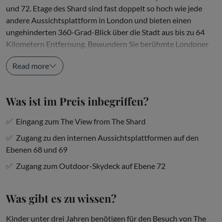
und 72. Etage des Shard sind fast doppelt so hoch wie jede
andere Aussichtsplattform in London und bieten einen
ungehinderten 360-Grad-Blick über die Stadt aus bis zu 64
Kilometern Entfernung. Bewundern Sie berühmte Londoner
Wahrzeichen...
Read more
Was ist im Preis inbegriffen?
Eingang zum The View from The Shard
Zugang zu den internen Aussichtsplattformen auf den
Ebenen 68 und 69
Zugang zum Outdoor-Skydeck auf Ebene 72
Was gibt es zu wissen?
Kinder unter drei Jahren benötigen für den Besuch von The