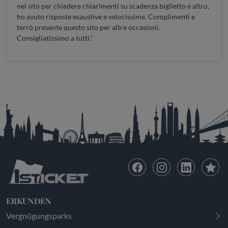
nel sito per chiedere chiarimenti su scadenza biglietto e altro,
ho avuto risposte esaustive e velocissime. Complimenti e
terrò presente questo sito per altre occasioni.
Consigliatissimo a tutti."
ERKUNDEN
Vergnügungsparks