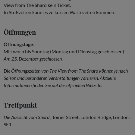
View from The Shard kein Ticket.
In Stoßzeiten kann es zu kurzen Wartezeiten kommen.
Öffnungen
Öffnungstage:
Mittwoch bis Sonntag (Montag und Dienstag geschlossen).
Am 25. Dezember geschlossen.
Die Öffnungszeiten von The View from The Shard können je nach
Saison und besonderen Veranstaltungen variieren. Aktuelle
Informationen finden Sie auf der offiziellen Website.
Treffpunkt
Die Aussicht vom Shard
, Joiner Street, London Bridge, London,
SE1