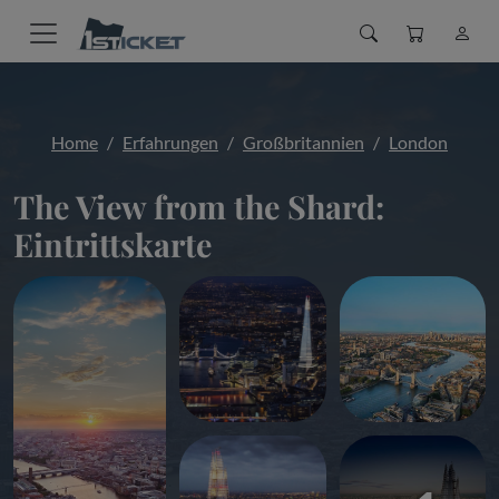
Home
Erfahrungen
Großbritannien
London
The View from the Shard:
Eintrittskarte