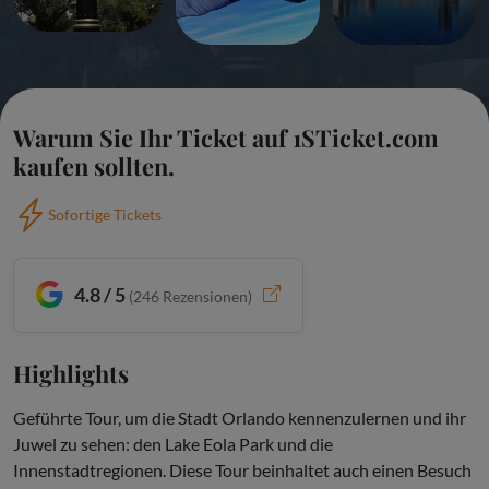
Warum Sie Ihr Ticket auf 1STicket.com
kaufen sollten.
Sofortige Tickets
4.8 / 5
(
246
Rezensionen)
Highlights
Geführte Tour, um die Stadt Orlando kennenzulernen und ihr
Juwel zu sehen: den Lake Eola Park und die
Innenstadtregionen. Diese Tour beinhaltet auch einen Besuch