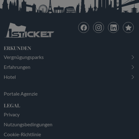
ERKUNDEN
Vergnügungsparks
Erfahrungen
Hotel
Portale Agenzie
LEGAL
Privacy
Nutzungsbedingungen
Cookie-Richtlinie