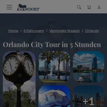
Home
Erfahrungen
Vereinigte Staaten
Orlando
Orlando City Tour in 5 Stunden
+1