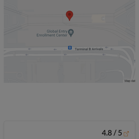
4.8 / 5