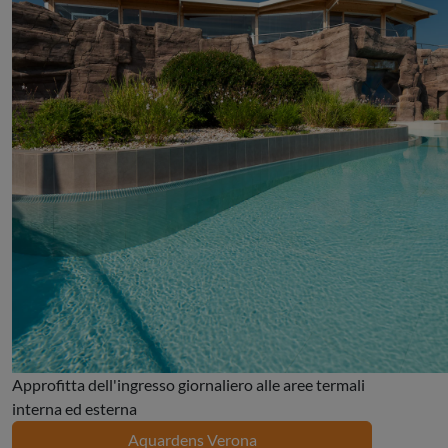
Approfitta dell'ingresso giornaliero alle aree termali
interna ed esterna
Aquardens Verona