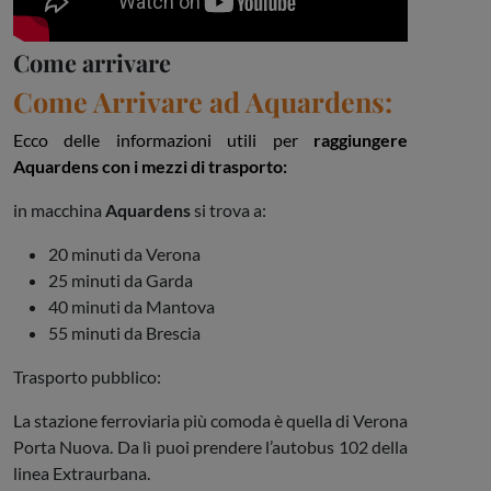
Come arrivare
Come Arrivare ad Aquardens:
Ecco delle informazioni utili per
raggiungere
Aquardens con i mezzi di trasporto:
in macchina
Aquardens
si trova a:
20 minuti da Verona
25 minuti da Garda
40 minuti da Mantova
55 minuti da Brescia
Trasporto pubblico:
La stazione ferroviaria più comoda è quella di Verona
Porta Nuova. Da lì puoi prendere l’autobus 102 della
linea Extraurbana.