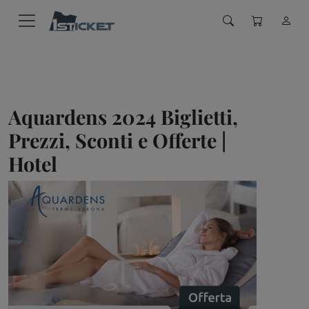
Aquardens 2024 Biglietti,
Prezzi, Sconti e Offerte |
Hotel