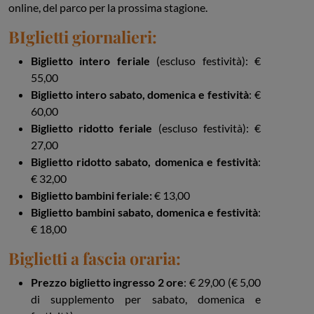
online, del parco per la prossima stagione.
BIglietti giornalieri:
Biglietto intero feriale
(escluso festività): €
55,00
Biglietto intero sabato, domenica e festività
: €
60,00
Biglietto ridotto feriale
(escluso festività): €
27,00
Biglietto ridotto sabato, domenica e festività
:
€ 32,00
Biglietto bambini feriale:
€ 13,00
Biglietto bambini sabato, domenica e festività
:
€ 18,00
Biglietti a fascia oraria:
Prezzo biglietto ingresso 2 ore
: € 29,00 (€ 5,00
di supplemento per sabato, domenica e