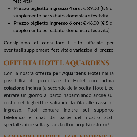
festività)
Prezzo biglietto ingresso 4 ore
: € 39,00 (€ 5 di
supplemento per sabato, domenica e festività)
Prezzo biglietto ingresso 6 ore
: € 46,00 (€ 5 di
supplemento per sabato, domenica e festività)
Consigliamo di consultare il sito ufficiale per
eventuali supplementi festività o variazioni di prezzo
OFFERTA HOTEL AQUARDENS
Con la nostra
offerta per Aquardens Hotel
hai la
possibilità di pernottare in Hotel con
prima
colazione inclusa
(a secondo della scelta Hotel), ed
entrare un giorno al parco risparmiando anche sul
costo dei biglietti e
saltando la fila
alle casse di
ingresso. Puoi contare inoltre sul supporto
telefonico e chat da parte del nostro staff
specializzato e sulla garanzia di un acquisto sicuro!